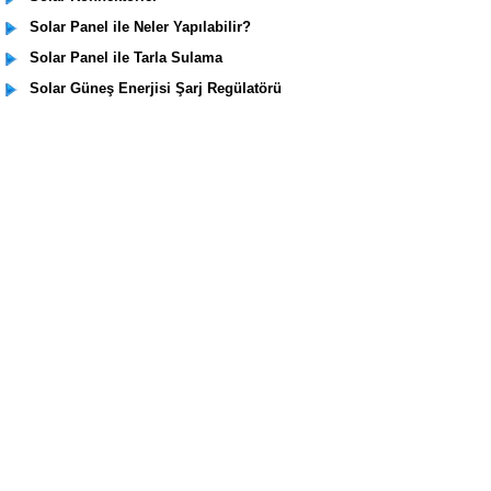
Solar Panel ile Neler Yapılabilir?
Solar Panel ile Tarla Sulama
Solar Güneş Enerjisi Şarj Regülatörü