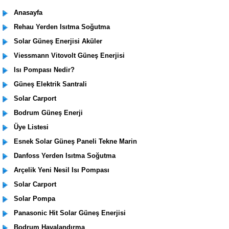
Anasayfa
Rehau Yerden Isıtma Soğutma
Solar Güneş Enerjisi Aküler
Viessmann Vitovolt Güneş Enerjisi
Isı Pompası Nedir?
Güneş Elektrik Santrali
Solar Carport
Bodrum Güneş Enerji
Üye Listesi
Esnek Solar Güneş Paneli Tekne Marin
Danfoss Yerden Isıtma Soğutma
Arçelik Yeni Nesil Isı Pompası
Solar Carport
Solar Pompa
Panasonic Hit Solar Güneş Enerjisi
Bodrum Havalandırma