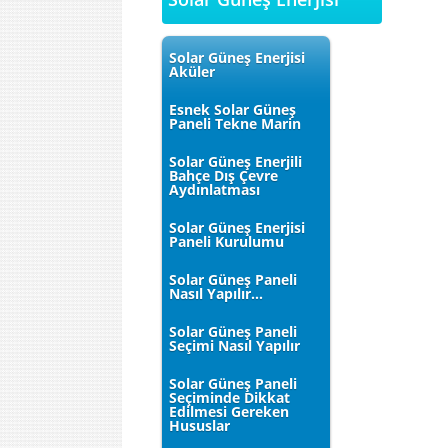
Solar Güneş Enerjisi
Aküler
Esnek Solar Güneş
Paneli Tekne Marin
Solar Güneş Enerjili
Bahçe Dış Çevre
Aydınlatması
Solar Güneş Enerjisi
Paneli Kurulumu
Solar Güneş Paneli
Nasıl Yapılır...
Solar Güneş Paneli
Seçimi Nasıl Yapılır
Solar Güneş Paneli
Seçiminde Dikkat
Edilmesi Gereken
Hususlar