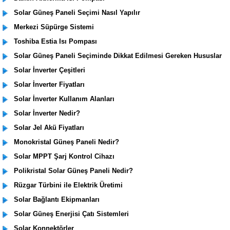
Solar Güneş Paneli Seçimi Nasıl Yapılır
Merkezi Süpürge Sistemi
Toshiba Estia Isı Pompası
Solar Güneş Paneli Seçiminde Dikkat Edilmesi Gereken Hususlar
Solar İnverter Çeşitleri
Solar İnverter Fiyatları
Solar İnverter Kullanım Alanları
Solar İnverter Nedir?
Solar Jel Akü Fiyatları
Monokristal Güneş Paneli Nedir?
Solar MPPT Şarj Kontrol Cihazı
Polikristal Solar Güneş Paneli Nedir?
Rüzgar Türbini ile Elektrik Üretimi
Solar Bağlantı Ekipmanları
Solar Güneş Enerjisi Çatı Sistemleri
Solar Konnektörler